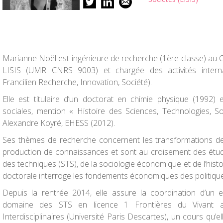
Marianne Noël est ingénieure de recherche (1ère classe) au 
LISIS (UMR CNRS 9003) et chargée des activités internati
Francilien Recherche, Innovation, Société).
Elle est titulaire d’un doctorat en chimie physique (1992)
sociales, mention « Histoire des Sciences, Technologies, 
Alexandre Koyré, EHESS (2012).
Ses thèmes de recherche concernent les transformations des
production de connaissances et sont au croisement des étud
des techniques (STS), de la sociologie économique et de l’histoi
doctorale interroge les fondements économiques des politiqu
Depuis la rentrée 2014, elle assure la coordination d’un 
domaine des STS en licence 1 Frontières du Vivant 
Interdisciplinaires (Université Paris Descartes), un cours qu’