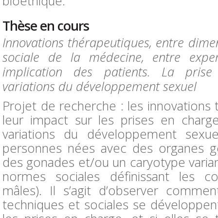
bioéthique.
Thèse en cours
Innovations thérapeutiques, entre dime
sociale de la médecine, entre exper
implication des patients. La pris
variations du développement sexuel
Projet de recherche : les innovations
leur impact sur les prises en charg
variations du développement sexue
personnes nées avec des organes gé
des gonades et/ou un caryotype varian
normes sociales définissant les c
mâles). Il s’agit d’observer commen
techniques et sociales se développen