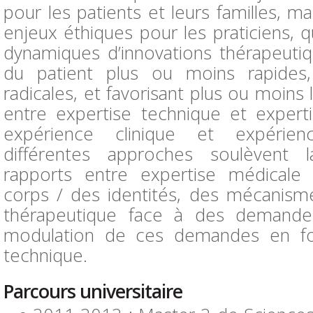
pour les patients et leurs familles, 
enjeux éthiques pour les praticiens, qu
dynamiques d’innovations thérapeutiqu
du patient plus ou moins rapides
radicales, et favorisant plus ou moin
entre expertise technique et experti
expérience clinique et expérien
différentes approches soulèvent 
rapports entre expertise médicale
corps / des identités, des mécanisme
thérapeutique face à des demandes
modulation de ces demandes en fon
technique.
Parcours universitaire