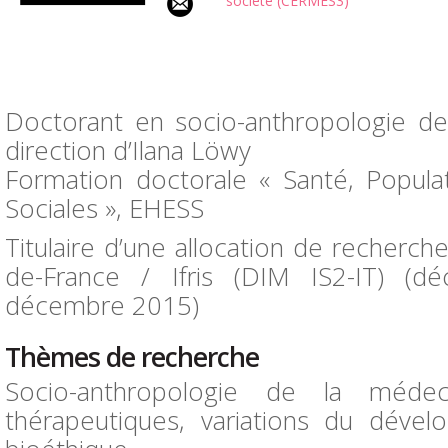
société (CERMES3)
Doctorant en socio-anthropologie de
direction d’Ilana Löwy
Formation doctorale « Santé, Populat
Sociales », EHESS
Titulaire d’une allocation de recherche
de-France / Ifris (DIM IS2-IT) (
décembre 2015)
Thèmes de recherche
Socio-anthropologie de la médeci
thérapeutiques, variations du dével