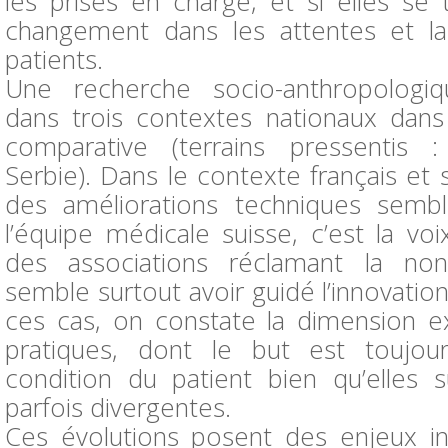
les prises en charge, et si elles se 
changement dans les attentes et la 
patients.
Une recherche socio-anthropolog
dans trois contextes nationaux dans
comparative (terrains pressentis :
Serbie). Dans le contexte français et 
des améliorations techniques sembl
l’équipe médicale suisse, c’est la vo
des associations réclamant la non-
semble surtout avoir guidé l’innovati
ces cas, on constate la dimension e
pratiques, dont le but est toujour
condition du patient bien qu’elles 
parfois divergentes.
Ces évolutions posent des enjeux in