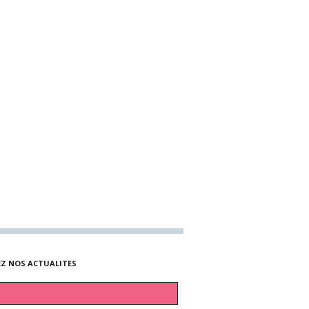
EZ NOS ACTUALITES