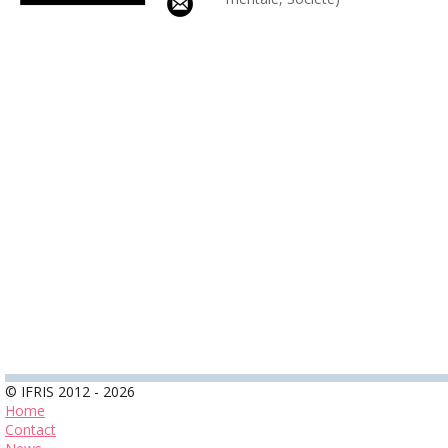
© IFRIS 2012 - 2026
Home
Contact