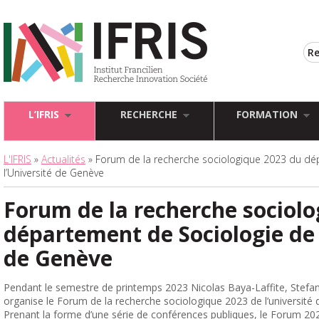
L’IFRIS
RECHERCHE
FORMATION
L'IFRIS
»
Actualités
» Forum de la recherche sociologique 2023 du dé
l’Université de Genève
Forum de la recherche sociol
département de Sociologie de 
de Genève
Pendant le semestre de printemps 2023 Nicolas Baya-Laffite, Stefan
organise le Forum de la recherche sociologique 2023 de l’université
Prenant la forme d’une série de conférences publiques, le Forum 2023