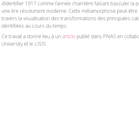
d’identifier 1917 comme l’année charnière faisant basculer la 
une ère résolument moderne. Cette métamorphose peut-être c
travers la visualisation des transformations des principales ca
identifiées au cours du temps.
Ce travail a donné lieu à un
article
publié dans PNAS en collabo
University et le LISIS.