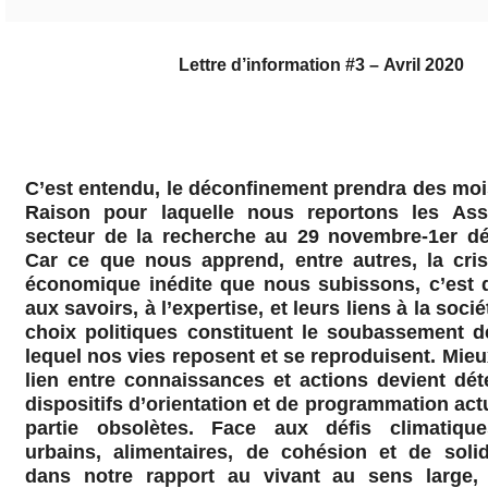
Lettre d’information #3 – Avril 2020
C’est entendu, le déconfinement prendra des moi
Raison pour laquelle nous reportons les Ass
secteur de la recherche au 29 novembre-1er d
Car ce que nous apprend, entre autres, la cris
économique inédite que nous subissons, c’est q
aux savoirs, à l’expertise, et leurs liens à la so
choix politiques constituent le soubassement de
lequel nos vies reposent et se reproduisent. Mieu
lien entre connaissances et actions devient dét
dispositifs d’orientation et de programmation act
partie obsolètes. Face aux défis climatiques
urbains, alimentaires, de cohésion et de soli
dans notre rapport au vivant au sens large, 