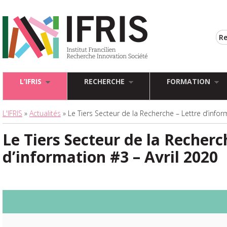
L’IFRIS
RECHERCHE
FORMATION
L'IFRIS
»
Actualités
» Le Tiers Secteur de la Recherche – Lettre d’infor
Le Tiers Secteur de la Recherc
d’information #3 – Avril 2020