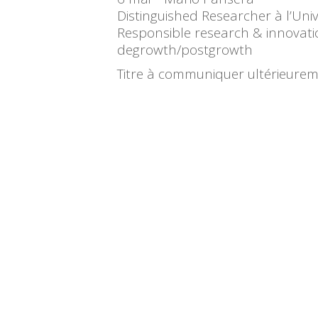
Distinguished Researcher à l’Univ
Responsible research & innovatio
degrowth/postgrowth
Titre à communiquer ultérieure