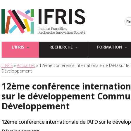
L’IFRIS
RECHERCHE
FORMATION
L'IFRIS
»
Actualités
» 12ème conférence internationale de l’AFD sur
Développement
12ème conférence internation
sur le développement Commu
Développement
12ème conférence internationale de l’AFD sur le déve