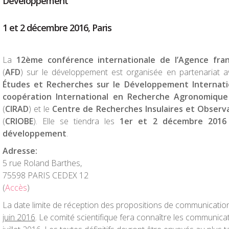
Développement
1 et 2 décembre 2016, Paris
La
12ème conférence internationale de l’Agence fr
(
AFD
) sur le développement est organisée en partenariat a
Études et Recherches sur le Développement Internat
coopération International en Recherche Agronomiqu
(
CIRAD
) et le
Centre de Recherches Insulaires et Observ
(
CRIOBE
). Elle se tiendra les
1er et 2 décembre 2016
développement
.
Adresse:
5 rue Roland Barthes,
75598 PARIS CEDEX 12
(
Accès
)
La date limite de réception des propositions de communication
juin 2016
. Le comité scientifique fera connaître les communica