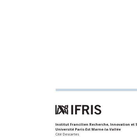
Institut Francilien Recherche, Innovation et 
Université Paris-Est Marne-la-Vallée
Cité Descartes