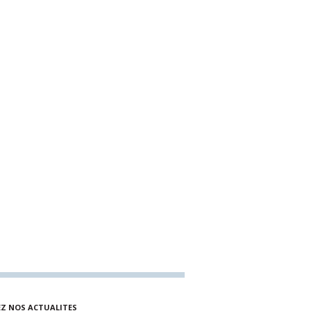
EZ NOS ACTUALITES