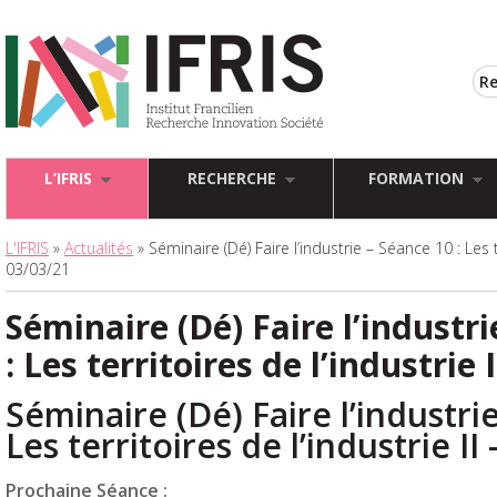
L’IFRIS
RECHERCHE
FORMATION
L'IFRIS
»
Actualités
» Séminaire (Dé) Faire l’industrie – Séance 10 : Les te
03/03/21
Séminaire (Dé) Faire l’industri
: Les territoires de l’industrie 
Séminaire (Dé) Faire l’industri
Les territoires de l’industrie II
Prochaine Séance :