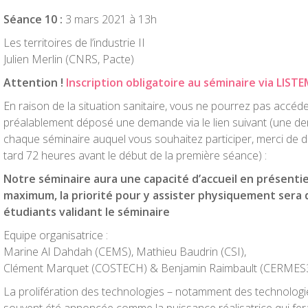
Séance 10 :
3 mars 2021 à 13h
Les territoires de l’industrie II
Julien Merlin (CNRS, Pacte)
Attention !
Inscription obligatoire au séminaire via LIST
En raison de la situation sanitaire, vous ne pourrez pas accéd
préalablement déposé une demande via le lien suivant (une d
chaque séminaire auquel vous souhaitez participer, merci de
tard 72 heures avant le début de la première séance) :
Notre séminaire aura une capacité d’accueil en présenti
maximum, la priorité pour y assister physiquement sera
étudiants validant le séminaire
Equipe organisatrice :
Marine Al Dahdah (CEMS), Mathieu Baudrin (CSI),
Clément Marquet (COSTECH) & Benjamin Raimbault (CERMES
La prolifération des technologies – notamment des technologie