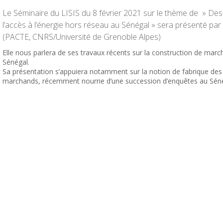
Le Séminaire du LISIS du 8 février 2021 sur le thème de »
Des
l’accès à l’énergie hors réseau au Sénégal »
sera présenté pa
(PACTE, CNRS/Université de Grenoble Alpes)
Elle nous parlera de ses travaux récents sur la construction de marché
Sénégal.
Sa présentation s’appuiera notamment sur la notion de fabrique d
marchands, récemment nourrie d’une succession d’enquêtes au Séné