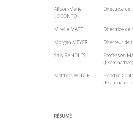
Allison-Marie
Directrice de 
LOCONTO
Mireille MATT
Directrice de
Morgan MEYER
Directeur de 
Sally RANDLES
Professor, Ma
(Examinatrice
Matthias WEBER
Head of Centr
(Examinateur)
RÉSUMÉ