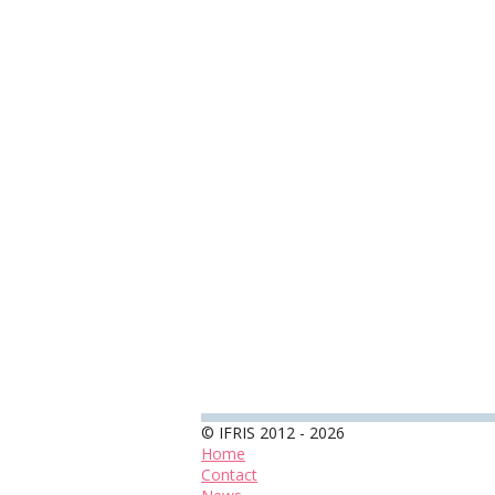
© IFRIS 2012 - 2026
Home
Contact