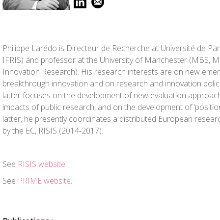
Philippe Larédo is Directeur de Recherche at Université de Par
IFRIS) and professor at the University of Manchester (MBS, Ma
Innovation Research). His research interests are on new emer
breakthrough innovation and on research and innovation polic
latter focuses on the development of new evaluation approach
impacts of public research, and on the development of ‘position
latter, he presently coordinates a distributed European resear
by the EC, RISIS (2014-2017).
See
RISIS website
.
See
PRIME website
.