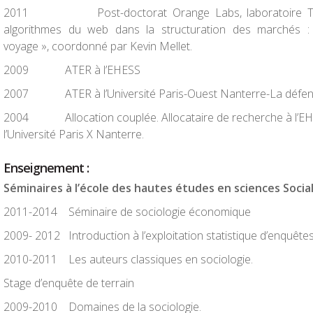
2011
Post-doctorat Orange Labs, laboratoire 
algorithmes du web dans la structuration des marchés : l
voyage », coordonné par Kevin Mellet.
2009
ATER à l’EHESS
2007
ATER à l’Université Paris-Ouest Nanterre-La défen
2004
Allocation couplée. Allocataire de recherche à l’
l’Université Paris X Nanterre.
Enseignement :
Séminaires à l’école des hautes études en sciences Socia
2011-2014
Séminaire de sociologie économique
2009- 2012
Introduction à l’exploitation statistique d’enquêt
2010-2011
Les auteurs classiques en sociologie.
Stage d’enquête de terrain
2009-2010
Domaines de la sociologie.