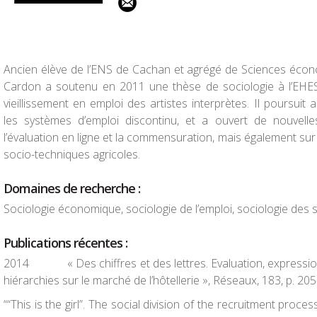
Ancien élève de l’ENS de Cachan et agrégé de Sciences écono
Cardon a soutenu en 2011 une thèse de sociologie à l’EHES
vieillissement en emploi des artistes interprètes. Il poursuit
les systèmes d’emploi discontinu, et a ouvert de nouvelle
l’évaluation en ligne et la commensuration, mais également sur
socio-techniques agricoles.
Domaines de recherche
:
Sociologie économique, sociologie de l’emploi, sociologie des 
Publications récentes
:
2014
« Des chiffres et des lettres. Evaluation, expressi
hiérarchies sur le marché de l’hôtellerie »,
Réseaux,
183, p. 205
““This is the girl”. The social division of the recruitment proces