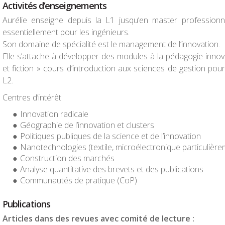
Activités d’enseignements
Aurélie enseigne depuis la L1 jusqu’en master professionn
essentiellement pour les ingénieurs.
Son domaine de spécialité est le management de l’innovation.
Elle s’attache à développer des modules à la pédagogie in
et fiction » cours d’introduction aux sciences de gestion pour
L2.
Centres d’intérêt
Innovation radicale
Géographie de l’innovation et clusters
Politiques publiques de la science et de l’innovation
Nanotechnologies (textile, microélectronique particulière
Construction des marchés
Analyse quantitative des brevets et des publications
Communautés de pratique (CoP)
Publications
Articles dans des revues avec comité de lecture :