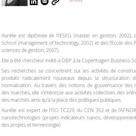
Aurélie est diplômée de l’IESEG (master en gestion, 2002)
School (management of technology, 2002) et des l’Ecole des 
sciences de gestion, 2007).
Elle a été chercheur invité à DBP à la Copenhagen Business S
Ses recherches se concentrent sur les activités de constr
produits radicalement nouveaux depuis la structuration 
normalisation. Au travers des notions de gouvernance des m
des marchés, elle s’intéresse aux activités collectives des ent
des marchés ainsi qu’à la place des politiques publiques.
Aurélie est expert de l’ISO TC229, du CEN 352 et de l’AFN
nanotechnologies (projets indicateurs nanos, développement
des projets et terminologie)