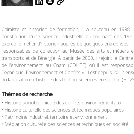
Chimiste et historien de formation, il a soutenu en 1998 
constitution d’une science industrielle au tournant des 19e
exercé le métier d’historien auprès de quelques entreprises, il
responsables de collection au Musée des arts et métiers 
transports et de l’énergie. À partir de 2009, il rejoint le Centr
de l’environnement au Cnam (CDHTE) où il est responsabl
Technique, Environnement et Conflits ». Il est depuis 2012 ens
du laboratoire d’histoire des techno-sciences en société (HT2S
Thèmes de recherche
• Histoire sociotechnique des conflits environnementaux
• Histoire culturelle des sciences et techniques populaires
• Patrimoine industriel, territoire et environnement
• Médiation culturelle des sciences et techniques en société