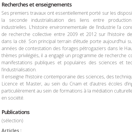
Recherches et enseignements
Ses premiers travaux ont essentiellement porté sur les disposit
la seconde industrialisation des liens entre production
industrielles. L’histoire environnementale de l’industrie l’a c
de recherche collective entre 2009 et 2012 sur l’histoire d
dans la cité. Son principal terrain d’étude porte aujourd’hui su
années de contestation des forages pétrogaziers dans le Hau
thèmes privilégiés, il a engagé un programme de recherche coll
manifestations publiques et populaires des sciences et te
l’industrialisation.
Il enseigne l’histoire contemporaine des sciences, des techniq
Licence et Master, au sein du Cnam et d’autres écoles d’in
particulièrement au sein de formations à la médiation culturel
en société.
Publications
(sélection)
Articles :