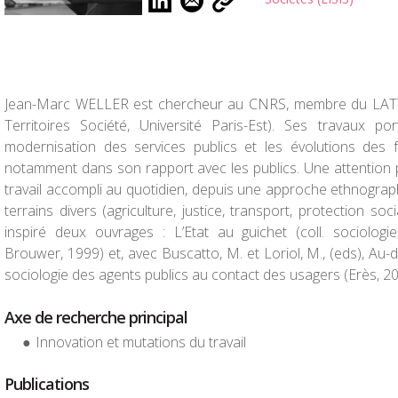
Jean-Marc WELLER est chercheur au CNRS, membre du LATT
Territoires Société, Université Paris-Est). Ses travaux po
modernisation des services publics et les évolutions des fo
notamment dans son rapport avec les publics. Une attention pa
travail accompli au quotidien, depuis une approche ethnogra
terrains divers (agriculture, justice, transport, protection soc
inspiré deux ouvrages : L’Etat au guichet (coll. sociolo
Brouwer, 1999) et, avec Buscatto, M. et Loriol, M., (eds), Au-d
sociologie des agents publics au contact des usagers (Erès, 20
Axe de recherche principal
Innovation et mutations du travail
Publications