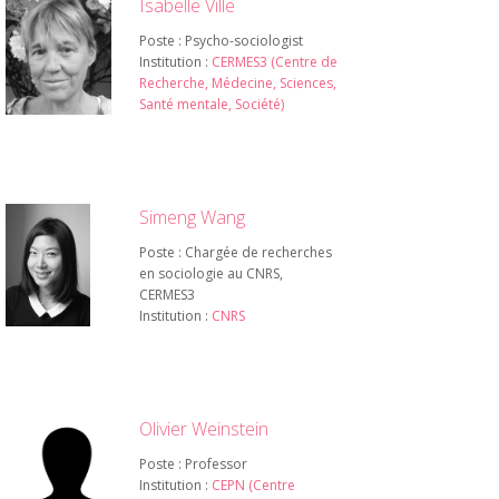
Isabelle Ville
Poste : Psycho-sociologist
Institution :
CERMES3 (Centre de
Recherche, Médecine, Sciences,
Santé mentale, Société)
Simeng Wang
Poste : Chargée de recherches
en sociologie au CNRS,
CERMES3
Institution :
CNRS
Olivier Weinstein
Poste : Professor
Institution :
CEPN (Centre