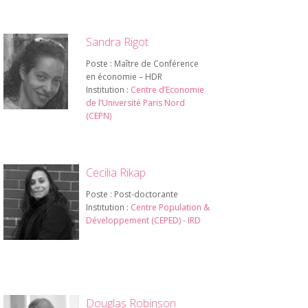
Sandra Rigot
Poste : Maître de Conférence
en économie – HDR
Institution :
Centre d’Economie
de l’Université Paris Nord
(CEPN)
Cecilia Rikap
Poste : Post-doctorante
Institution :
Centre Population &
Développement (CEPED) - IRD
Douglas Robinson