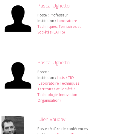
Pascal Ughetto
Poste : Professeur
Institution :
Laboratoire
Techniques, Territoires et
Sociétés (LATTS)
Pascal Ughetto
Poste :
Institution :
Latts / TIO
(Laboratoire Techniques
Territoires et Société /
Technologie Innovation
Organisation)
Julien Vauday
Poste : Maître de conférences