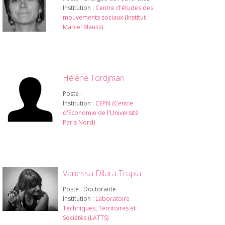
Institution :
Centre d'études des
mouvements sociaux (Institut
Marcel Mauss)
Hélène Tordjman
Poste :
Institution :
CEPN (Centre
d'Economie de l'Université
Paris Nord)
Vanessa Dilara Trupia
Poste : Doctorante
Institution :
Laboratoire
Techniques, Territoires et
Sociétés (LATTS)