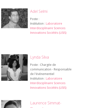
Adel Selmi
Poste :
Institution :
Laboratoire
Interdisciplinaire Sciences
Innovations Sociétés (LISIS)
Lynda Silva
Poste : Chargée de
communication - Responsable
de l'événementiel
Institution :
Laboratoire
Interdisciplinaire Sciences
Innovations Sociétés (LISIS)
Laurence Simmat-