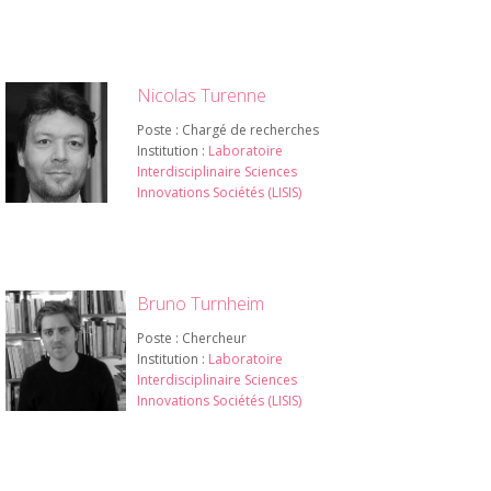
Nicolas Turenne
Poste : Chargé de recherches
Institution :
Laboratoire
Interdisciplinaire Sciences
Innovations Sociétés (LISIS)
Bruno Turnheim
Poste : Chercheur
Institution :
Laboratoire
Interdisciplinaire Sciences
Innovations Sociétés (LISIS)