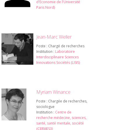
d'Economie de l'Université
Paris Nord)
Jean-Marc Weller
Poste : Chargé de recherches
Institution :
Laboratoire
Interdisciplinaire Sciences
Innovations Sociétés (LISIS)
Myriam Winance
Poste : Chargée de recherches,
sociologue
Institution :
Centre de
recherche médecine, sciences,
santé, santé mentale, société
(CERMES3)