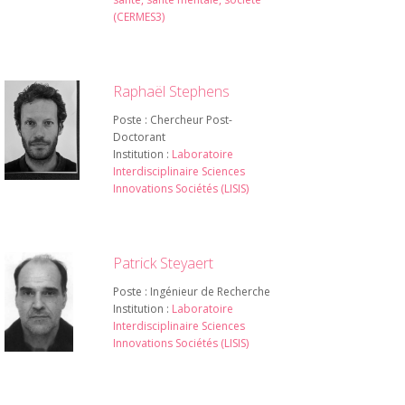
(CERMES3)
Raphaël Stephens
Poste : Chercheur Post-
Doctorant
Institution :
Laboratoire
Interdisciplinaire Sciences
Innovations Sociétés (LISIS)
Patrick Steyaert
Poste : Ingénieur de Recherche
Institution :
Laboratoire
Interdisciplinaire Sciences
Innovations Sociétés (LISIS)