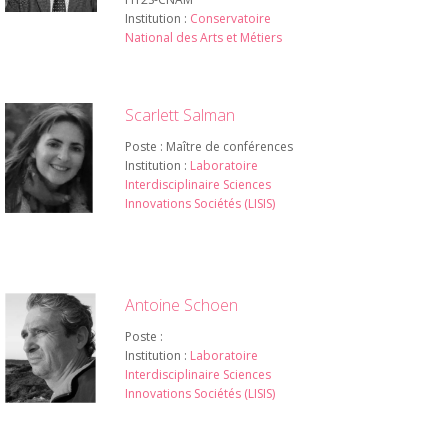
Institution :
Conservatoire
National des Arts et Métiers
Scarlett Salman
Poste : Maître de conférences
Institution :
Laboratoire
Interdisciplinaire Sciences
Innovations Sociétés (LISIS)
Antoine Schoen
Poste :
Institution :
Laboratoire
Interdisciplinaire Sciences
Innovations Sociétés (LISIS)