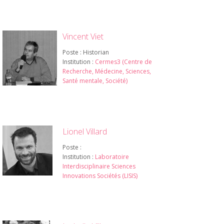
Vincent Viet
Poste : Historian
Institution :
Cermes3 (Centre de
Recherche, Médecine, Sciences,
Santé mentale, Société)
Lionel Villard
Poste :
Institution :
Laboratoire
Interdisciplinaire Sciences
Innovations Sociétés (LISIS)