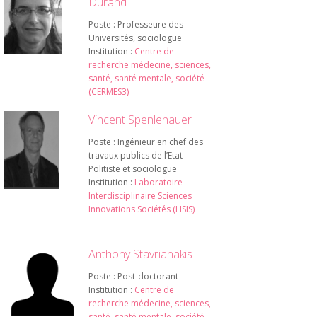
Durand
Poste : Professeure des
Universités, sociologue
Institution :
Centre de
recherche médecine, sciences,
santé, santé mentale, société
(CERMES3)
Vincent Spenlehauer
Poste : Ingénieur en chef des
travaux publics de l’Etat
Politiste et sociologue
Institution :
Laboratoire
Interdisciplinaire Sciences
Innovations Sociétés (LISIS)
Anthony Stavrianakis
Poste : Post-doctorant
Institution :
Centre de
recherche médecine, sciences,
santé, santé mentale, société